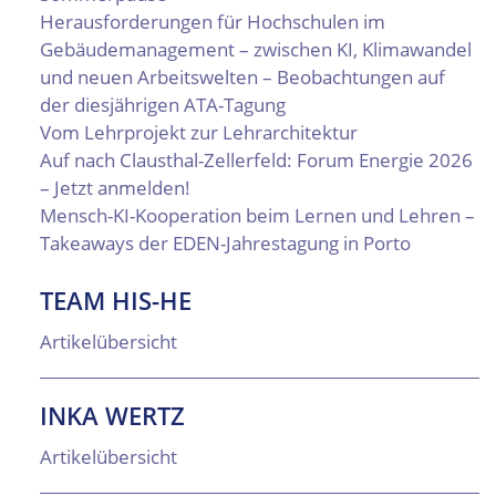
Herausforderungen für Hochschulen im
Gebäudemanagement – zwischen KI, Klimawandel
und neuen Arbeitswelten – Beobachtungen auf
der diesjährigen ATA-Tagung
Vom Lehrprojekt zur Lehrarchitektur
Auf nach Clausthal-Zellerfeld: Forum Energie 2026
– Jetzt anmelden!
Mensch-KI-Kooperation beim Lernen und Lehren –
Takeaways der EDEN-Jahrestagung in Porto
TEAM HIS-HE
Artikelübersicht
INKA WERTZ
Artikelübersicht