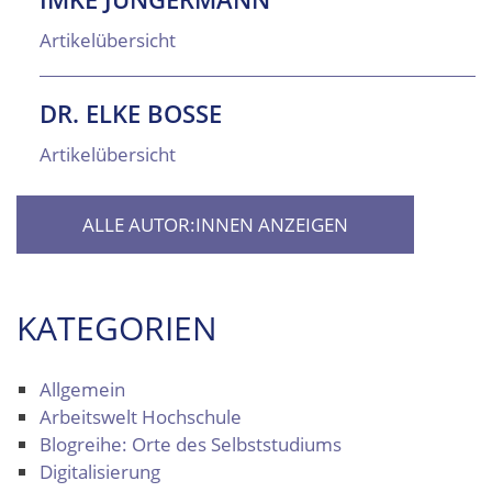
Artikelübersicht
DR. ELKE BOSSE
Artikelübersicht
ALLE AUTOR:INNEN ANZEIGEN
KATEGORIEN
Allgemein
Arbeitswelt Hochschule
Blogreihe: Orte des Selbststudiums
Digitalisierung