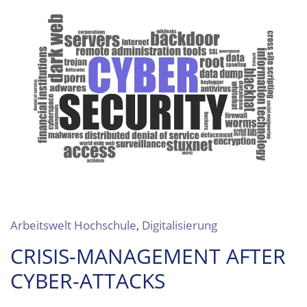
Arbeitswelt Hochschule
,
Digitalisierung
CRISIS-MANAGEMENT AFTER
CYBER-ATTACKS