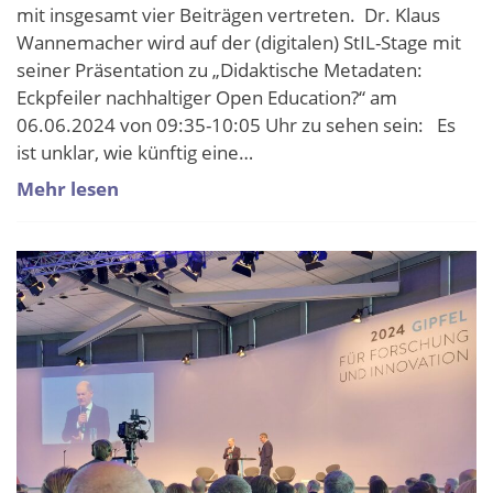
mit insgesamt vier Beiträgen vertreten. Dr. Klaus
Wannemacher wird auf der (digitalen) StIL-Stage mit
seiner Präsentation zu „Didaktische Metadaten:
Eckpfeiler nachhaltiger Open Education?“ am
06.06.2024 von 09:35-10:05 Uhr zu sehen sein: Es
ist unklar, wie künftig eine…
Mehr lesen