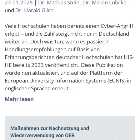
27.01.2025
|
Dr. Mathias Stein
,
Dr. Maren Lübcke
und
Dr. Harald Gilch
Viele Hochschulen haben bereits einen Cyber-Angriff
erlebt – und die Zahl steigt nicht nur in Deutschland
weiter an. Doch was tun, wenn es passiert?
Handlungsempfehlungen auf Basis von
Erfahrungsberichten deutscher Hochschulen hat HIS-
HE bereits 2023 veröffentlicht. Diese Publikation
wurde nun aktualisiert und auf der Plattform der
European University Information Systems (EUNIS) in
englischer Sprache erneut…
Mehr lesen