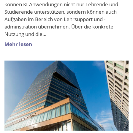
können KI-Anwendungen nicht nur Lehrende und
Studierende unterstützen, sondern können auch
Aufgaben im Bereich von Lehrsupport und -
adminstration übernehmen. Über die konkrete
Nutzung und die…
Mehr lesen