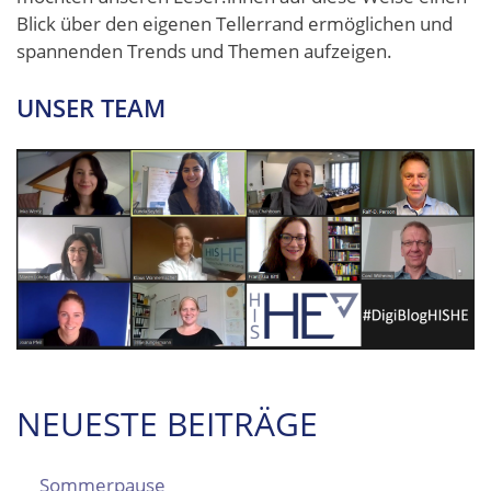
Blick über den eigenen Tellerrand ermöglichen und
spannenden Trends und Themen aufzeigen.
UNSER TEAM
NEUESTE BEITRÄGE
Sommerpause