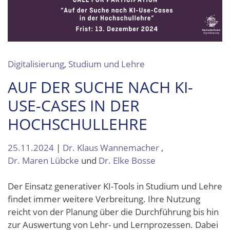
Digitalisierung
,
Studium und Lehre
AUF DER SUCHE NACH KI-
USE-CASES IN DER
HOCHSCHULLEHRE
25.11.2024
|
Dr. Klaus Wannemacher
,
Dr. Maren Lübcke
und
Dr. Elke Bosse
Der Einsatz generativer KI-Tools in Studium und Lehre
findet immer weitere Verbreitung. Ihre Nutzung
reicht von der Planung über die Durchführung bis hin
zur Auswertung von Lehr- und Lernprozessen. Dabei