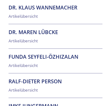
DR. KLAUS WANNEMACHER
Artikelübersicht
DR. MAREN LÜBCKE
Artikelübersicht
FUNDA SEYFELI-ÖZHIZALAN
Artikelübersicht
RALF-DIETER PERSON
Artikelübersicht
IMKE JUNGERMANN