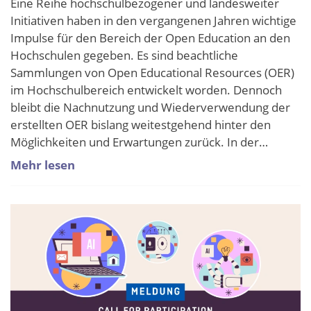
Eine Reihe hochschulbezogener und landesweiter
Initiativen haben in den vergangenen Jahren wichtige
Impulse für den Bereich der Open Education an den
Hochschulen gegeben. Es sind beachtliche
Sammlungen von Open Educational Resources (OER)
im Hochschulbereich entwickelt worden. Dennoch
bleibt die Nachnutzung und Wiederverwendung der
erstellten OER bislang weitestgehend hinter den
Möglichkeiten und Erwartungen zurück. In der…
Mehr lesen