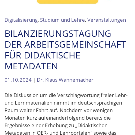
Digitalisierung
,
Studium und Lehre
,
Veranstaltungen
BILANZIERUNGSTAGUNG
DER ARBEITSGEMEINSCHAFT
FÜR DIDAKTISCHE
METADATEN
01.10.2024
|
Dr. Klaus Wannemacher
Die Diskussion um die Verschlagwortung freier Lehr-
und Lernmaterialien nimmt im deutschspra­chigen
Raum weiter Fahrt auf. Nachdem vor wenigen
Monaten kurz aufeinanderfolgend bereits die
Ergebnisse einer Erhebung zu „Didaktischen
Metadaten in OER- und Lehrportalen“ sowie das