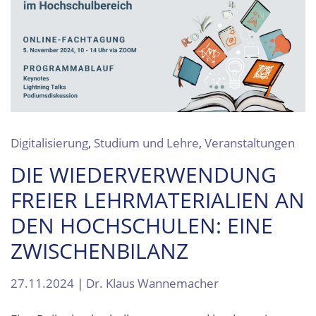
Digitalisierung
,
Studium und Lehre
,
Veranstaltungen
DIE WIEDERVERWENDUNG
FREIER LEHRMATERIALIEN AN
DEN HOCHSCHULEN: EINE
ZWISCHENBILANZ
27.11.2024
|
Dr. Klaus Wannemacher