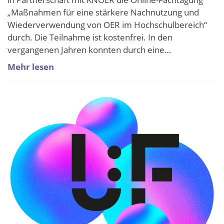
„Maßnahmen für eine stärkere Nachnutzung und
Wiederverwendung von OER im Hochschulbereich“
durch. Die Teilnahme ist kostenfrei. In den
vergangenen Jahren konnten durch eine…
Mehr lesen