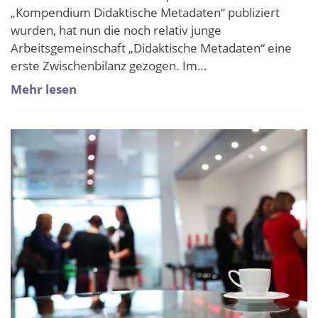
„Kompendium Didaktische Metadaten“ publiziert
wurden, hat nun die noch relativ junge
Arbeitsgemeinschaft „Didaktische Metadaten“ eine
erste Zwischenbilanz gezogen. Im…
Mehr lesen