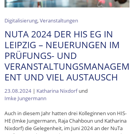
Digitalisierung
,
Veranstaltungen
NUTA 2024 DER HIS EG IN
LEIPZIG – NEUERUNGEN IM
PRÜFUNGS- UND
VERANSTALTUNGSMANAGEM
ENT UND VIEL AUSTAUSCH
23.08.2024
|
Katharina Nixdorf
und
Imke Jungermann
Auch in diesem Jahr hatten drei Kolleginnen von HIS-
HE (Imke Jungermann, Raja Chahboun und Katharina
Nixdorf) die Gelegenheit, im Juni 2024 an der NuTa