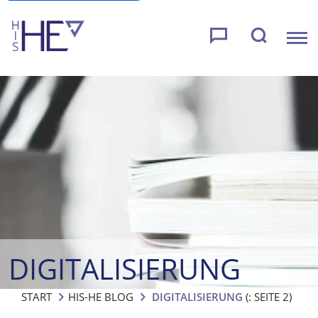
DIGITALISIERUNG
START
HIS-HE BLOG
DIGITALISIERUNG
(: SEITE 2)