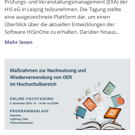
Prüfungs- und Veranstaltungsmanagement (EXA) der
HIS eG in Leipzig teilzunehmen. Die Tagung stellte
eine ausgezeichnete Plattform dar, um einen
Überblick über die aktuellen Entwicklungen der
Software HISinOne zu erhalten. Darüber hinaus…
Mehr lesen