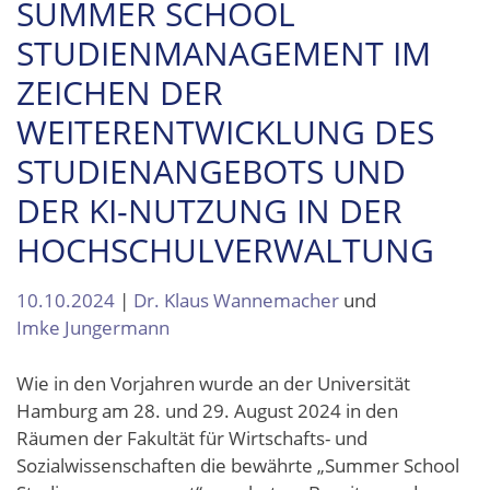
SUMMER SCHOOL
STUDIENMANAGEMENT IM
ZEICHEN DER
WEITERENTWICKLUNG DES
STUDIENANGEBOTS UND
DER KI-NUTZUNG IN DER
HOCHSCHULVERWALTUNG
10.10.2024
|
Dr. Klaus Wannemacher
und
Imke Jungermann
Wie in den Vorjahren wurde an der Universität
Hamburg am 28. und 29. August 2024 in den
Räumen der Fakultät für Wirtschafts- und
Sozialwissenschaften die bewährte „Summer School