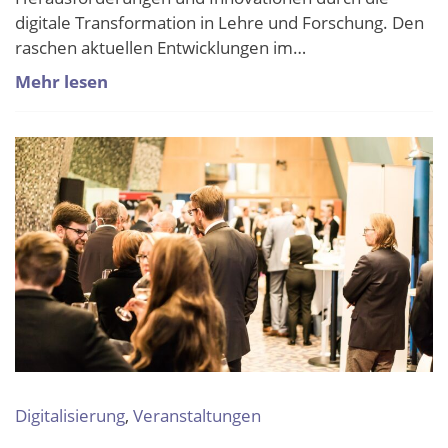
digitale Transformation in Lehre und Forschung. Den
raschen aktuellen Entwicklungen im…
Mehr lesen
Digitalisierung
,
Veranstaltungen