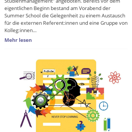
Studienmanagement“ angeboten. Bereits vor dem
eigentlichen Beginn bestand am Vorabend der
Summer School die Gelegenheit zu einem Austausch
für die externen Referent:innen und eine Gruppe von
Kolleg:innen…
Mehr lesen