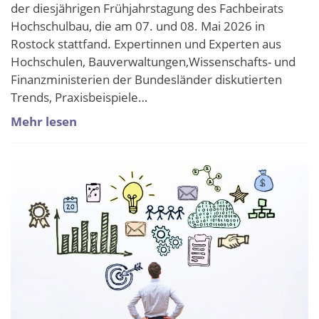
der diesjährigen Frühjahrstagung des Fachbeirats
Hochschulbau, die am 07. und 08. Mai 2026 in
Rostock stattfand. Expertinnen und Experten aus
Hochschulen, Bauverwaltungen,Wissenschafts- und
Finanzministerien der Bundesländer diskutierten
Trends, Praxisbeispiele…
Mehr lesen