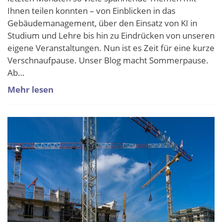
Ihnen teilen konnten – von Einblicken in das
Gebäudemanagement, über den Einsatz von KI in
Studium und Lehre bis hin zu Eindrücken von unseren
eigene Veranstaltungen. Nun ist es Zeit für eine kurze
Verschnaufpause. Unser Blog macht Sommerpause.
Ab…
Mehr lesen