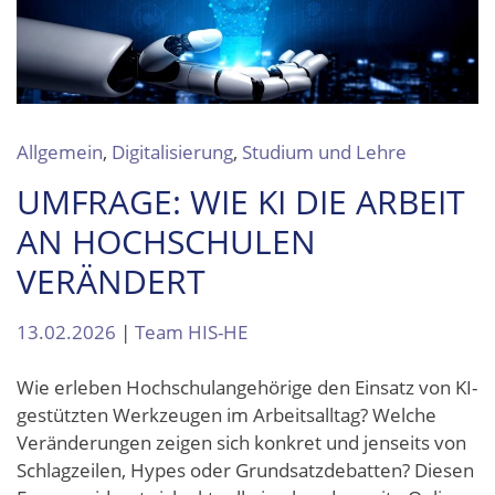
Allgemein
,
Digitalisierung
,
Studium und Lehre
UMFRAGE: WIE KI DIE ARBEIT
AN HOCHSCHULEN
VERÄNDERT
13.02.2026
|
Team HIS-HE
Wie erleben Hochschulangehörige den Einsatz von KI-
gestützten Werkzeugen im Arbeitsalltag? Welche
Veränderungen zeigen sich konkret und jenseits von
Schlagzeilen, Hypes oder Grundsatzdebatten? Diesen