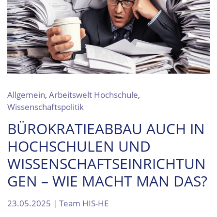
Allgemein
,
Arbeitswelt Hochschule
,
Wissenschaftspolitik
BÜROKRATIEABBAU AUCH IN
HOCHSCHULEN UND
WISSENSCHAFTSEINRICHTUN
GEN – WIE MACHT MAN DAS?
23.05.2025
|
Team HIS-HE