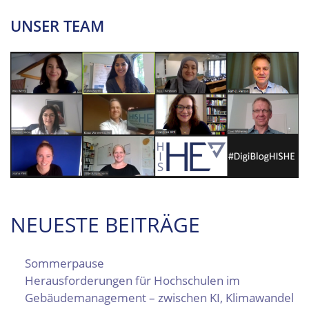
UNSER TEAM
NEUESTE BEITRÄGE
Sommerpause
Herausforderungen für Hochschulen im
Gebäudemanagement – zwischen KI, Klimawandel