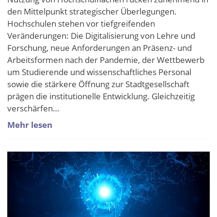
den Mittelpunkt strategischer Überlegungen.
Hochschulen stehen vor tiefgreifenden
Veränderungen: Die Digitalisierung von Lehre und
Forschung, neue Anforderungen an Präsenz- und
Arbeitsformen nach der Pandemie, der Wettbewerb
um Studierende und wissenschaftliches Personal
sowie die stärkere Öffnung zur Stadtgesellschaft
prägen die institutionelle Entwicklung. Gleichzeitig
verschärfen…
Mehr lesen