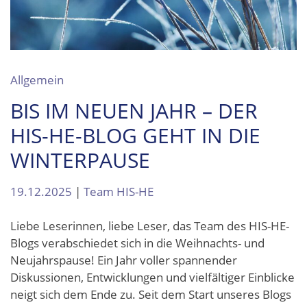
Allgemein
BIS IM NEUEN JAHR – DER
HIS-HE-BLOG GEHT IN DIE
WINTERPAUSE
19.12.2025
|
Team HIS-HE
Liebe Leserinnen, liebe Leser, das Team des HIS-HE-
Blogs verabschiedet sich in die Weihnachts- und
Neujahrspause! Ein Jahr voller spannender
Diskussionen, Entwicklungen und vielfältiger Einblicke
neigt sich dem Ende zu. Seit dem Start unseres Blogs