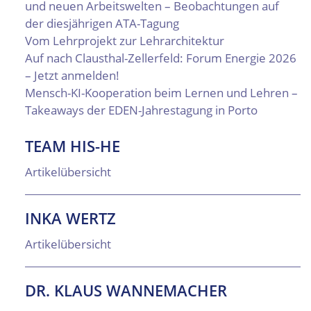
und neuen Arbeitswelten – Beobachtungen auf
der diesjährigen ATA-Tagung
Vom Lehrprojekt zur Lehrarchitektur
Auf nach Clausthal-Zellerfeld: Forum Energie 2026
– Jetzt anmelden!
Mensch-KI-Kooperation beim Lernen und Lehren –
Takeaways der EDEN-Jahrestagung in Porto
TEAM HIS-HE
Artikelübersicht
INKA WERTZ
Artikelübersicht
DR. KLAUS WANNEMACHER