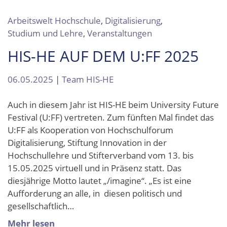
Arbeitswelt Hochschule
,
Digitalisierung
,
Studium und Lehre
,
Veranstaltungen
HIS-HE AUF DEM U:FF 2025
06.05.2025
|
Team HIS-HE
Auch in diesem Jahr ist HIS-HE beim University Future
Festival (U:FF) vertreten. Zum fünften Mal findet das
U:FF als Kooperation von Hochschulforum
Digitalisierung, Stiftung Innovation in der
Hochschullehre und Stifterverband vom 13. bis
15.05.2025 virtuell und in Präsenz statt. Das
diesjährige Motto lautet „/imagine“. „Es ist eine
Aufforderung an alle, in diesen politisch und
gesellschaftlich…
Mehr lesen