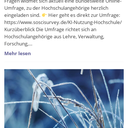
Fragen widmet sich aktuell eine bundesweite Online-
Umfrage, zu der Hochschulangehörige herzlich
eingeladen sind.
Hier geht es direkt zur Umfrage:
https://www.soscisurvey.de/KI-Nutzung-Hochschule/
Kurzüberblick Die Umfrage richtet sich an
Hochschulangehörige aus Lehre, Verwaltung,
Forschung,…
Mehr lesen