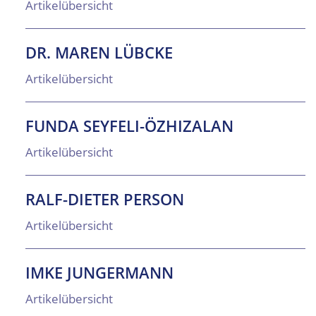
Artikelübersicht
DR. MAREN LÜBCKE
Artikelübersicht
FUNDA SEYFELI-ÖZHIZALAN
Artikelübersicht
RALF-DIETER PERSON
Artikelübersicht
IMKE JUNGERMANN
Artikelübersicht