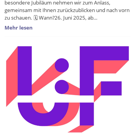
besondere Jubiläum nehmen wir zum Anlass,
gemeinsam mit Ihnen zurückzublicken und nach vorn
zu schauen. 🗓 Wann?26. Juni 2025, ab…
Mehr lesen