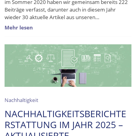
im Sommer 2020 haben wir gemeinsam bereits 222
Beiträge verfasst, darunter auch in diesem Jahr
wieder 30 aktuelle Artikel aus unseren…
Mehr lesen
Nachhaltigkeit
NACHHALTIGKEITSBERICHTE
RSTATTUNG IM JAHR 2025 –
AKTUALISIERTE