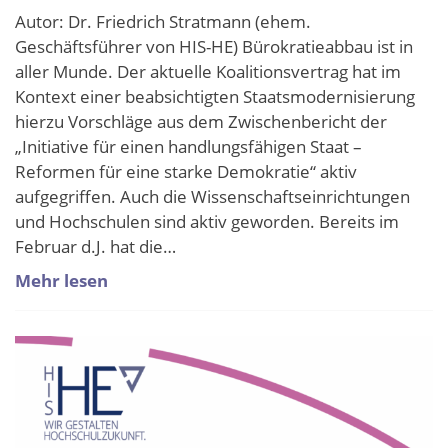
Autor: Dr. Friedrich Stratmann (ehem.
Geschäftsführer von HIS-HE) Bürokratieabbau ist in
aller Munde. Der aktuelle Koalitionsvertrag hat im
Kontext einer beabsichtigten Staatsmodernisierung
hierzu Vorschläge aus dem Zwischenbericht der
„Initiative für einen handlungsfähigen Staat –
Reformen für eine starke Demokratie“ aktiv
aufgegriffen. Auch die Wissenschaftseinrichtungen
und Hochschulen sind aktiv geworden. Bereits im
Februar d.J. hat die…
Mehr lesen