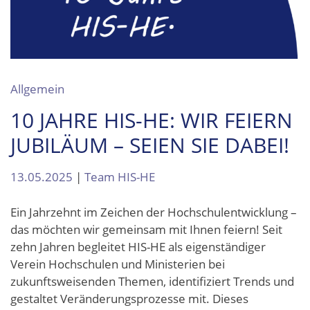
Allgemein
10 JAHRE HIS-HE: WIR FEIERN
JUBILÄUM – SEIEN SIE DABEI!
13.05.2025
|
Team HIS-HE
Ein Jahrzehnt im Zeichen der Hochschulentwicklung –
das möchten wir gemeinsam mit Ihnen feiern! Seit
zehn Jahren begleitet HIS-HE als eigenständiger
Verein Hochschulen und Ministerien bei
zukunftsweisenden Themen, identifiziert Trends und
gestaltet Veränderungsprozesse mit. Dieses