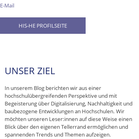
E-Mail
HIS-HE PROFILSEITE
UNSER ZIEL
In unserem Blog berichten wir aus einer
hochschulübergreifenden Perspektive und mit
Begeisterung über Digitalisierung, Nachhaltigkeit und
baubezogene Entwicklungen an Hochschulen. Wir
möchten unseren Leser:innen auf diese Weise einen
Blick über den eigenen Tellerrand ermöglichen und
spannenden Trends und Themen aufzeigen.