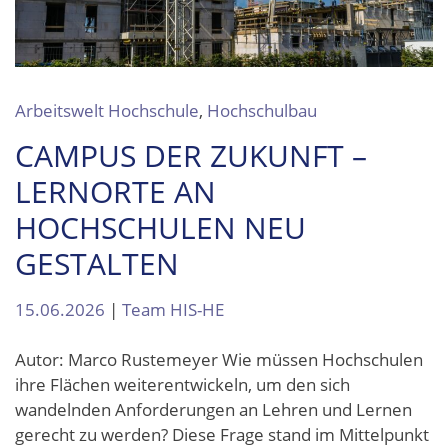
Arbeitswelt Hochschule
,
Hochschulbau
CAMPUS DER ZUKUNFT –
LERNORTE AN
HOCHSCHULEN NEU
GESTALTEN
15.06.2026
|
Team HIS-HE
Autor: Marco Rustemeyer Wie müssen Hochschulen
ihre Flächen weiterentwickeln, um den sich
wandelnden Anforderungen an Lehren und Lernen
gerecht zu werden? Diese Frage stand im Mittelpunkt