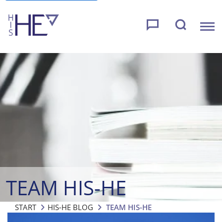
TEAM HIS-HE
START
HIS-HE BLOG
TEAM HIS-HE