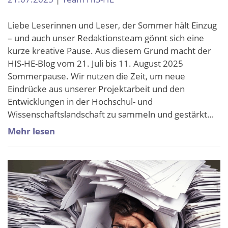
Liebe Leserinnen und Leser, der Sommer hält Einzug
– und auch unser Redaktionsteam gönnt sich eine
kurze kreative Pause. Aus diesem Grund macht der
HIS-HE-Blog vom 21. Juli bis 11. August 2025
Sommerpause. Wir nutzen die Zeit, um neue
Eindrücke aus unserer Projektarbeit und den
Entwicklungen in der Hochschul- und
Wissenschaftslandschaft zu sammeln und gestärkt…
Mehr lesen