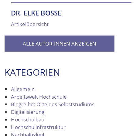
DR. ELKE BOSSE
Artikelübersicht
ALLE AUTOR:INNEN ANZEIGEN
KATEGORIEN
Allgemein
Arbeitswelt Hochschule
Blogreihe: Orte des Selbststudiums
Digitalisierung
Hochschulbau
Hochschulinfrastruktur
Nachhaltigkeit