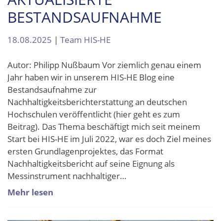
BESTANDSAUFNAHME
18.08.2025
|
Team HIS-HE
Autor: Philipp Nußbaum Vor ziemlich genau einem
Jahr haben wir in unserem HIS-HE Blog eine
Bestandsaufnahme zur
Nachhaltigkeitsberichterstattung an deutschen
Hochschulen veröffentlicht (hier geht es zum
Beitrag). Das Thema beschäftigt mich seit meinem
Start bei HIS-HE im Juli 2022, war es doch Ziel meines
ersten Grundlagenprojektes, das Format
Nachhaltigkeitsbericht auf seine Eignung als
Messinstrument nachhaltiger…
Mehr lesen