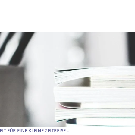
EIT FÜR EINE KLEINE ZEITREISE …