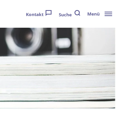
Menü
Kontakt
Suche