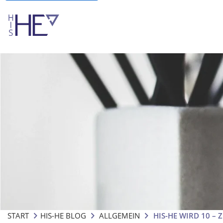
START
HIS-HE BLOG
ALLGEMEIN
HIS-HE WIRD 10 – Z