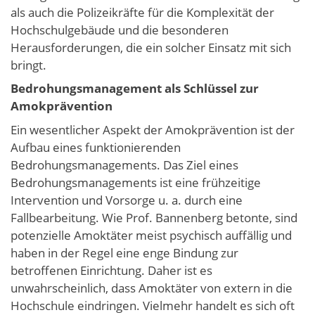
als auch die Polizeikräfte für die Komplexität der
Hochschulgebäude und die besonderen
Herausforderungen, die ein solcher Einsatz mit sich
bringt.
Bedrohungsmanagement als Schlüssel zur
Amokprävention
Ein wesentlicher Aspekt der Amokprävention ist der
Aufbau eines funktionierenden
Bedrohungsmanagements. Das Ziel eines
Bedrohungsmanagements ist eine frühzeitige
Intervention und Vorsorge u. a. durch eine
Fallbearbeitung. Wie Prof. Bannenberg betonte, sind
potenzielle Amoktäter meist psychisch auffällig und
haben in der Regel eine enge Bindung zur
betroffenen Einrichtung. Daher ist es
unwahrscheinlich, dass Amoktäter von extern in die
Hochschule eindringen. Vielmehr handelt es sich oft