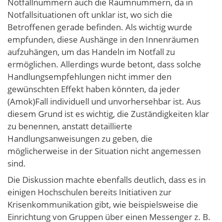
Notfallnummern auch die Raumnummern, da in
Notfallsituationen oft unklar ist, wo sich die
Betroffenen gerade befinden. Als wichtig wurde
empfunden, diese Aushänge in den Innenräumen
aufzuhängen, um das Handeln im Notfall zu
ermöglichen. Allerdings wurde betont, dass solche
Handlungsempfehlungen nicht immer den
gewünschten Effekt haben könnten, da jeder
(Amok)Fall individuell und unvorhersehbar ist. Aus
diesem Grund ist es wichtig, die Zuständigkeiten klar
zu benennen, anstatt detaillierte
Handlungsanweisungen zu geben, die
möglicherweise in der Situation nicht angemessen
sind.
Die Diskussion machte ebenfalls deutlich, dass es in
einigen Hochschulen bereits Initiativen zur
Krisenkommunikation gibt, wie beispielsweise die
Einrichtung von Gruppen über einen Messenger z. B.