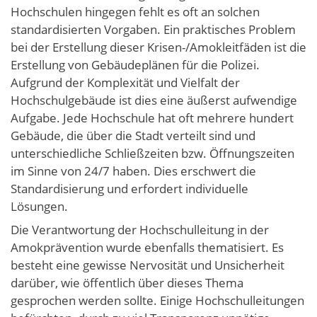
Hochschulen hingegen fehlt es oft an solchen
standardisierten Vorgaben. Ein praktisches Problem
bei der Erstellung dieser Krisen-/Amokleitfäden ist die
Erstellung von Gebäudeplänen für die Polizei.
Aufgrund der Komplexität und Vielfalt der
Hochschulgebäude ist dies eine äußerst aufwendige
Aufgabe. Jede Hochschule hat oft mehrere hundert
Gebäude, die über die Stadt verteilt sind und
unterschiedliche Schließzeiten bzw. Öffnungszeiten
im Sinne von 24/7 haben. Dies erschwert die
Standardisierung und erfordert individuelle
Lösungen.
Die Verantwortung der Hochschulleitung in der
Amokprävention wurde ebenfalls thematisiert. Es
besteht eine gewisse Nervosität und Unsicherheit
darüber, wie öffentlich über dieses Thema
gesprochen werden sollte. Einige Hochschulleitungen