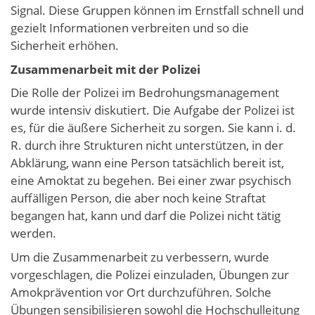
Signal. Diese Gruppen können im Ernstfall schnell und
gezielt Informationen verbreiten und so die
Sicherheit erhöhen.
Zusammenarbeit mit der Polizei
Die Rolle der Polizei im Bedrohungsmanagement
wurde intensiv diskutiert. Die Aufgabe der Polizei ist
es, für die äußere Sicherheit zu sorgen. Sie kann i. d.
R. durch ihre Strukturen nicht unterstützen, in der
Abklärung, wann eine Person tatsächlich bereit ist,
eine Amoktat zu begehen. Bei einer zwar psychisch
auffälligen Person, die aber noch keine Straftat
begangen hat, kann und darf die Polizei nicht tätig
werden.
Um die Zusammenarbeit zu verbessern, wurde
vorgeschlagen, die Polizei einzuladen, Übungen zur
Amokprävention vor Ort durchzuführen. Solche
Übungen sensibilisieren sowohl die Hochschulleitung