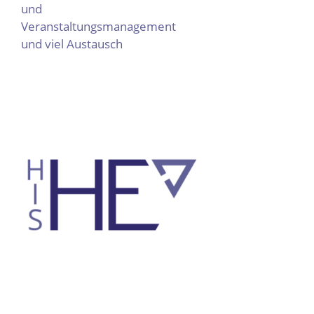
und
Veranstaltungsmanagement
und viel Austausch