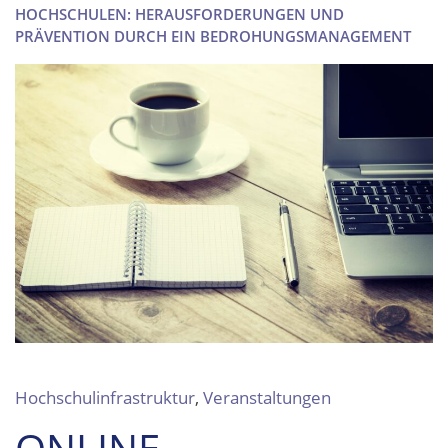
HOCHSCHULEN: HERAUSFORDERUNGEN UND
PRÄVENTION DURCH EIN BEDROHUNGSMANAGEMENT
Hochschulinfrastruktur
,
Veranstaltungen