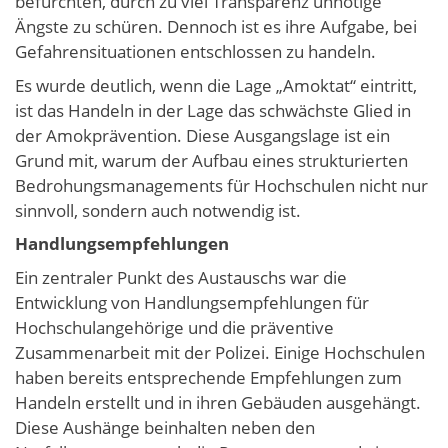
befürchten, durch zu viel Transparenz unnötige
Ängste zu schüren. Dennoch ist es ihre Aufgabe, bei
Gefahrensituationen entschlossen zu handeln.
Es wurde deutlich, wenn die Lage „Amoktat“ eintritt,
ist das Handeln in der Lage das schwächste Glied in
der Amokprävention. Diese Ausgangslage ist ein
Grund mit, warum der Aufbau eines strukturierten
Bedrohungsmanagements für Hochschulen nicht nur
sinnvoll, sondern auch notwendig ist.
Handlungsempfehlungen
Ein zentraler Punkt des Austauschs war die
Entwicklung von Handlungsempfehlungen für
Hochschulangehörige und die präventive
Zusammenarbeit mit der Polizei. Einige Hochschulen
haben bereits entsprechende Empfehlungen zum
Handeln erstellt und in ihren Gebäuden ausgehängt.
Diese Aushänge beinhalten neben den