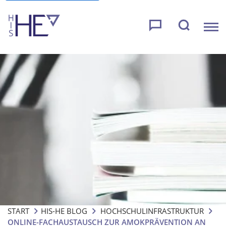
START
HIS-HE BLOG
HOCHSCHULINFRASTRUKTUR
ONLINE-FACHAUSTAUSCH ZUR AMOKPRÄVENTION AN