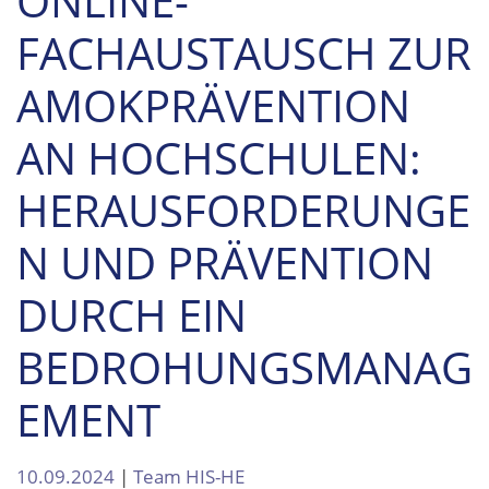
ONLINE-
FACHAUSTAUSCH ZUR
AMOKPRÄVENTION
AN HOCHSCHULEN:
HERAUSFORDERUNGE
N UND PRÄVENTION
DURCH EIN
BEDROHUNGSMANAG
EMENT
10.09.2024
|
Team HIS-HE