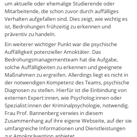
um aktuelle oder ehemalige Studierende oder
Mitarbeitende, die schon zuvor durch auffälliges
Verhalten aufgefallen sind. Dies zeigt, wie wichtig es
ist, Bedrohungen frühzeitig zu erkennen und
präventiv zu handeln.
Ein weiterer wichtiger Punkt war die psychische
Auffälligkeit potenzieller Amoktäter. Das
Bedrohungsmanagementteam hat die Aufgabe,
solche Auffälligkeiten zu erkennen und geeignete
Maßnahmen zu ergreifen. Allerdings liegt es nicht in
der notwendigen Kompetenz des Teams, psychische
Diagnosen zu stellen. Hierfür ist die Einbindung von
externen Expert:innen, wie Psycholog:innen oder
Spezialist:innen der Kriminalpsychologie, notwendig.
Frau Prof. Bannenberg verwies in diesem
Zusammenhang auf ihre eigene Webseite, auf der sie
umfangreiche Informationen und Dienstleistungen
zur Amokprävention anbietet.