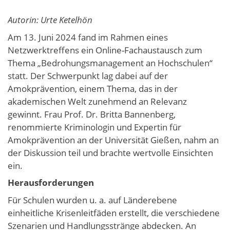
Autorin: Urte Ketelhön
Am 13. Juni 2024 fand im Rahmen eines
Netzwerktreffens ein Online-Fachaustausch zum
Thema „Bedrohungsmanagement an Hochschulen“
statt. Der Schwerpunkt lag dabei auf der
Amokprävention, einem Thema, das in der
akademischen Welt zunehmend an Relevanz
gewinnt. Frau Prof. Dr. Britta Bannenberg,
renommierte Kriminologin und Expertin für
Amokprävention an der Universität Gießen, nahm an
der Diskussion teil und brachte wertvolle Einsichten
ein.
Herausforderungen
Für Schulen wurden u. a. auf Länderebene
einheitliche Krisenleitfäden erstellt, die verschiedene
Szenarien und Handlungsstränge abdecken. An