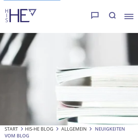
START
HIS-HE BLOG
ALLGEMEIN
NEUIGKEITEN
VOM BLOG