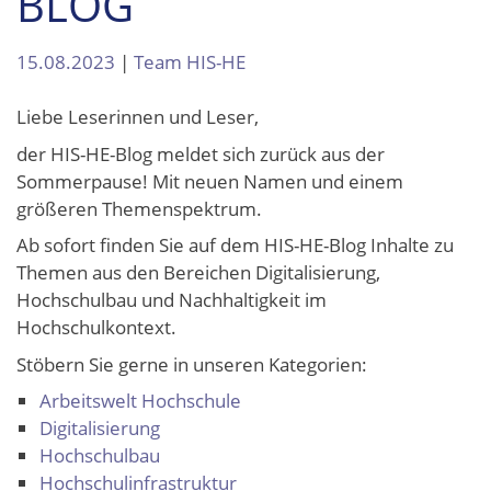
BLOG
15.08.2023
|
Team HIS-HE
Liebe Leserinnen und Leser,
der HIS-HE-Blog meldet sich zurück aus der
Sommerpause! Mit neuen Namen und einem
größeren Themenspektrum.
Ab sofort finden Sie auf dem HIS-HE-Blog Inhalte zu
Themen aus den Bereichen Digitalisierung,
Hochschulbau und Nachhaltigkeit im
Hochschulkontext.
Stöbern Sie gerne in unseren Kategorien:
Arbeitswelt Hochschule
Digitalisierung
Hochschulbau
Hochschulinfrastruktur