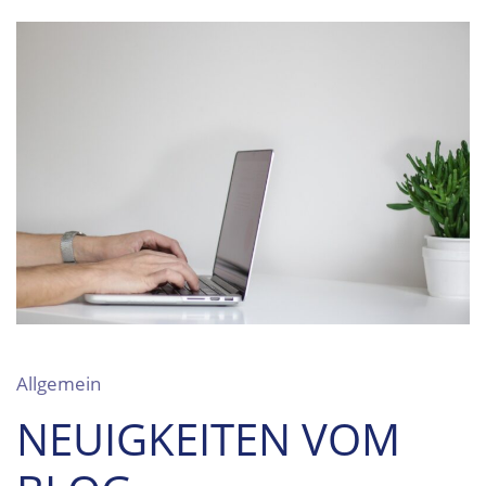
Allgemein
NEUIGKEITEN VOM