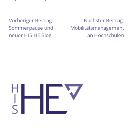
BEITRAGSNAVIGATION
Vorheriger Beitrag:
Nächster Beitrag:
Sommerpause und
Mobilitätsmanagement
neuer HIS-HE Blog
an Hochschulen