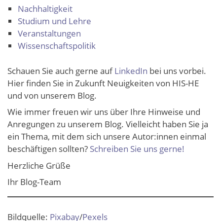
Nachhaltigkeit
Studium und Lehre
Veranstaltungen
Wissenschaftspolitik
Schauen Sie auch gerne auf
LinkedIn
bei uns vorbei.
Hier finden Sie in Zukunft Neuigkeiten von HIS-HE
und von unserem Blog.
Wie immer freuen wir uns über Ihre Hinweise und
Anregungen zu unserem Blog. Vielleicht haben Sie ja
ein Thema, mit dem sich unsere Autor:innen einmal
beschäftigen sollten?
Schreiben Sie uns gerne!
Herzliche Grüße
Ihr Blog-Team
Bildquelle:
Pixabay
/
Pexels