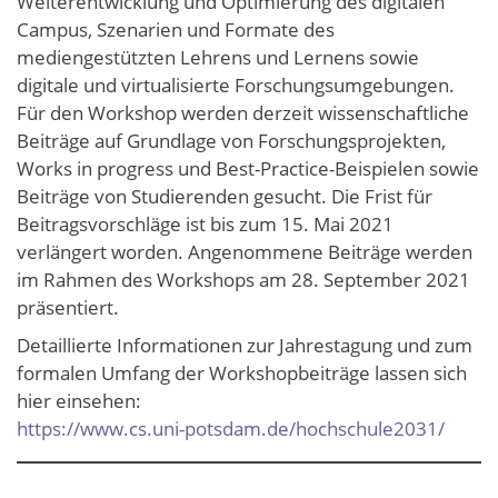
Weiterentwicklung und Optimierung des digitalen
Campus, Szenarien und Formate des
mediengestützten Lehrens und Lernens sowie
digitale und virtualisierte Forschungsumgebungen.
Für den Workshop werden derzeit wissenschaftliche
Beiträge auf Grundlage von Forschungsprojekten,
Works in progress und Best-Practice-Beispielen sowie
Beiträge von Studierenden gesucht. Die Frist für
Beitragsvorschläge ist bis zum 15. Mai 2021
verlängert worden. Angenommene Beiträge werden
im Rahmen des Workshops am 28. September 2021
präsentiert.
Detaillierte Informationen zur Jahrestagung und zum
formalen Umfang der Workshopbeiträge lassen sich
hier einsehen:
https://www.cs.uni-potsdam.de/hochschule2031/