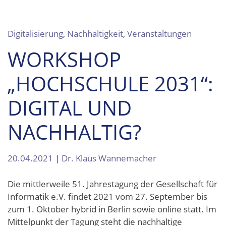
Digitalisierung
,
Nachhaltigkeit
,
Veranstaltungen
WORKSHOP
„HOCHSCHULE 2031“:
DIGITAL UND
NACHHALTIG?
20.04.2021
|
Dr. Klaus Wannemacher
Die mittlerweile 51. Jahrestagung der Gesellschaft für
Informatik e.V. findet 2021 vom 27. September bis
zum 1. Oktober hybrid in Berlin sowie online statt. Im
Mittelpunkt der Tagung steht die nachhaltige