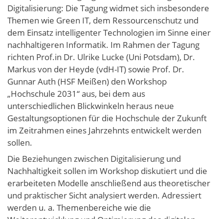
Digitalisierung: Die Tagung widmet sich insbesondere
Themen wie Green IT, dem Ressourcenschutz und
dem Einsatz intelligenter Technologien im Sinne einer
nachhaltigeren Informatik. Im Rahmen der Tagung
richten Prof.in Dr. Ulrike Lucke (Uni Potsdam), Dr.
Markus von der Heyde (vdH-IT) sowie Prof. Dr.
Gunnar Auth (HSF Meißen) den Workshop
„Hochschule 2031“ aus, bei dem aus
unterschiedlichen Blickwinkeln heraus neue
Gestaltungsoptionen für die Hochschule der Zukunft
im Zeitrahmen eines Jahrzehnts entwickelt werden
sollen.
Die Beziehungen zwischen Digitalisierung und
Nachhaltigkeit sollen im Workshop diskutiert und die
erarbeiteten Modelle anschließend aus theoretischer
und praktischer Sicht analysiert werden. Adressiert
werden u. a. Themenbereiche wie die