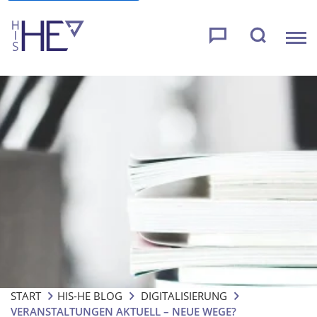
START
HIS-HE BLOG
DIGITALISIERUNG
VERANSTALTUNGEN AKTUELL – NEUE WEGE?