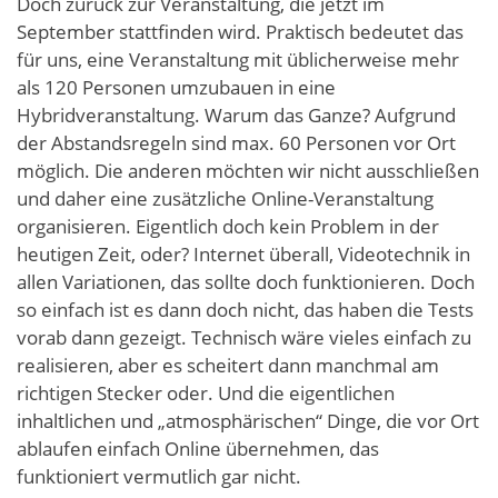
Doch zurück zur Veranstaltung, die jetzt im
September stattfinden wird. Praktisch bedeutet das
für uns, eine Veranstaltung mit üblicherweise mehr
als 120 Personen umzubauen in eine
Hybridveranstaltung. Warum das Ganze? Aufgrund
der Abstandsregeln sind max. 60 Personen vor Ort
möglich. Die anderen möchten wir nicht ausschließen
und daher eine zusätzliche Online-Veranstaltung
organisieren. Eigentlich doch kein Problem in der
heutigen Zeit, oder? Internet überall, Videotechnik in
allen Variationen, das sollte doch funktionieren. Doch
so einfach ist es dann doch nicht, das haben die Tests
vorab dann gezeigt. Technisch wäre vieles einfach zu
realisieren, aber es scheitert dann manchmal am
richtigen Stecker oder. Und die eigentlichen
inhaltlichen und „atmosphärischen“ Dinge, die vor Ort
ablaufen einfach Online übernehmen, das
funktioniert vermutlich gar nicht.