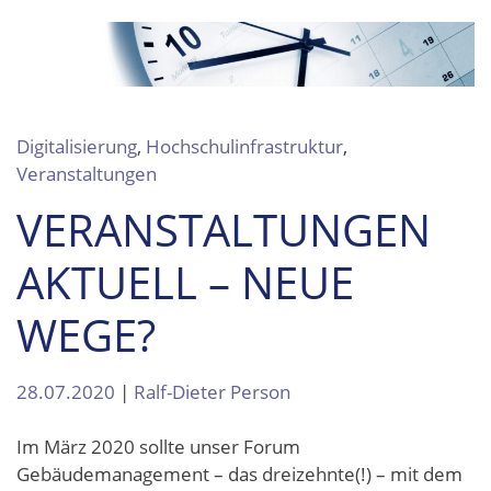
Digitalisierung
,
Hochschulinfrastruktur
,
Veranstaltungen
VERANSTALTUNGEN
AKTUELL – NEUE
WEGE?
28.07.2020
|
Ralf-Dieter Person
Im März 2020 sollte unser Forum
Gebäudemanagement – das dreizehnte(!) – mit dem