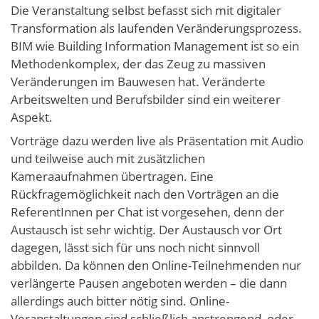
Die Veranstaltung selbst befasst sich mit digitaler
Transformation als laufenden Veränderungsprozess.
BIM wie Building Information Management ist so ein
Methodenkomplex, der das Zeug zu massiven
Veränderungen im Bauwesen hat. Veränderte
Arbeitswelten und Berufsbilder sind ein weiterer
Aspekt.
Vorträge dazu werden live als Präsentation mit Audio
und teilweise auch mit zusätzlichen
Kameraaufnahmen übertragen. Eine
Rückfragemöglichkeit nach den Vorträgen an die
ReferentInnen per Chat ist vorgesehen, denn der
Austausch ist sehr wichtig. Der Austausch vor Ort
dagegen, lässt sich für uns noch nicht sinnvoll
abbilden. Da können den Online-Teilnehmenden nur
verlängerte Pausen angeboten werden – die dann
allerdings auch bitter nötig sind. Online-
Veranstaltungen sind schließlich anstrengend, oder