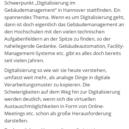
Schwerpunkt „Digitalisierung im
Gebäudemanagement“ in Hannover stattfinden. Ein
spannendes Thema. Wenn es um Digitalisierung geht,
dann ist doch eigentlich das Gebäudemanagement an
den Hochschulen mit den vielen technischen
Aufgabenfeldern an der Spitze zu finden, so der
naheliegende Gedanke. Gebäudeautomation, Facility-
Management-Systeme etc. gibt es alles doch bereits
seit vielen Jahren.
Digitalisierung so wie wir sie heute verstehen,
umfasst weit mehr, als analoge Dinge in digitale
Verarbeitungsmuster zu kopieren. Die
Schwierigkeiten auf dem Weg hin zur Digitalisierung
werden deutlich, wenn sich die virtuellen
Austauschmöglichkeiten in Form von Online-
Meetings etc. schon als große Herausforderung
darstellen.