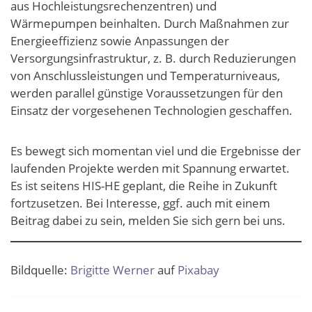
aus Hochleistungsrechenzentren) und
Wärmepumpen beinhalten. Durch Maßnahmen zur
Energieeffizienz sowie Anpassungen der
Versorgungsinfrastruktur, z. B. durch Reduzierungen
von Anschlussleistungen und Temperaturniveaus,
werden parallel günstige Voraussetzungen für den
Einsatz der vorgesehenen Technologien geschaffen.
Es bewegt sich momentan viel und die Ergebnisse der
laufenden Projekte werden mit Spannung erwartet.
Es ist seitens HIS-HE geplant, die Rei­he in Zukunft
fortzusetzen. Bei Interesse, ggf. auch mit einem
Beitrag dabei zu sein, melden Sie sich gern bei uns.
Bildquelle:
Brigitte Werner
auf
Pixabay