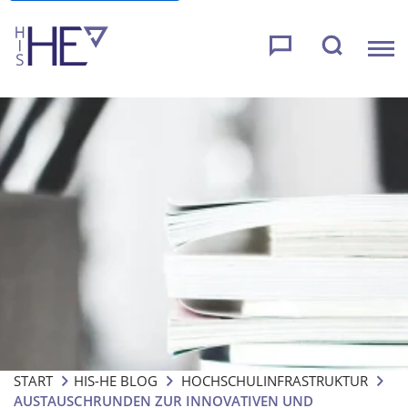
START
HIS-HE BLOG
HOCHSCHULINFRASTRUKTUR
AUSTAUSCHRUNDEN ZUR INNOVATIVEN UND