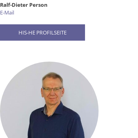
Ralf-Dieter Person
E-Mail
HIS-HE PROFILSEITE