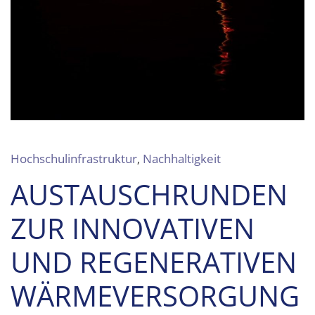
Hochschulinfrastruktur
,
Nachhaltigkeit
AUSTAUSCHRUNDEN
ZUR INNOVATIVEN
UND REGENERATIVEN
WÄRMEVERSORGUNG