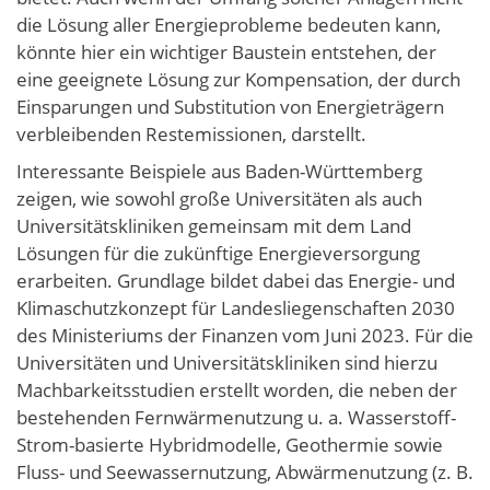
die Lösung aller Energieprobleme bedeuten kann,
könnte hier ein wichtiger Baustein entstehen, der
eine geeignete Lösung zur Kompensation, der durch
Einsparungen und Substitution von Energieträgern
verbleibenden Restemissionen, darstellt.
Interessante Beispiele aus Baden-Württemberg
zeigen, wie sowohl große Universitäten als auch
Universitätskliniken gemeinsam mit dem Land
Lösungen für die zukünftige Energieversorgung
erarbeiten. Grundlage bildet dabei das Energie- und
Klimaschutzkonzept für Landesliegenschaften 2030
des Ministeriums der Finanzen vom Juni 2023. Für die
Universitäten und Universitätskliniken sind hierzu
Machbarkeitsstudien erstellt worden, die neben der
bestehenden Fernwärmenutzung u. a. Wasserstoff-
Strom-basierte Hybridmodelle, Geothermie sowie
Fluss- und Seewassernutzung, Abwärmenutzung (z. B.