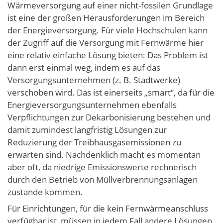
Wärmeversorgung auf einer nicht-fossilen Grundlage
ist eine der großen Herausforderungen im Bereich
der Energieversorgung. Für viele Hochschulen kann
der Zugriff auf die Versorgung mit Fernwärme hier
eine relativ einfache Lösung bieten: Das Problem ist
dann erst einmal weg, indem es auf das
Versorgungsunternehmen (z. B. Stadtwerke)
verschoben wird. Das ist einerseits „smart“, da für die
Energieversorgungsunternehmen ebenfalls
Verpflichtungen zur Dekarbonisierung bestehen und
damit zumindest langfristig Lösungen zur
Reduzierung der Treibhausgasemissionen zu
erwarten sind. Nachdenklich macht es momentan
aber oft, da niedrige Emissionswerte rechnerisch
durch den Betrieb von Müllverbrennungsanlagen
zustande kommen.
Für Einrichtungen, für die kein Fernwärmeanschluss
verfügbar ist, müssen in jedem Fall andere Lösungen