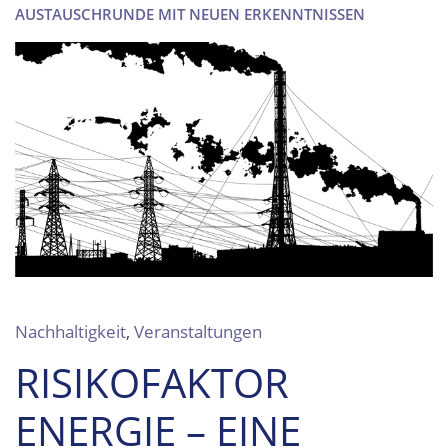
AUSTAUSCHRUNDE MIT NEUEN ERKENNTNISSEN
Nachhaltigkeit
,
Veranstaltungen
RISIKOFAKTOR
ENERGIE – EINE