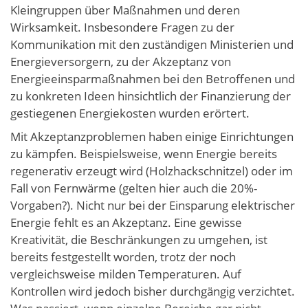
Kleingruppen über Maßnahmen und deren
Wirksamkeit. Insbesondere Fragen zu der
Kommunikation mit den zuständigen Ministerien und
Energieversorgern, zu der Akzeptanz von
Energieeinsparmaßnahmen bei den Betroffenen und
zu konkreten Ideen hinsichtlich der Finanzierung der
gestiegenen Energiekosten wurden erörtert.
Mit Akzeptanzproblemen haben einige Einrichtungen
zu kämpfen. Beispielsweise, wenn Energie bereits
regenerativ erzeugt wird (Holzhackschnitzel) oder im
Fall von Fernwärme (gelten hier auch die 20%-
Vorgaben?). Nicht nur bei der Einsparung elektrischer
Energie fehlt es an Akzeptanz. Eine gewisse
Kreativität, die Beschränkungen zu umgehen, ist
bereits festgestellt worden, trotz der noch
vergleichsweise milden Temperaturen. Auf
Kontrollen wird jedoch bisher durchgängig verzichtet.