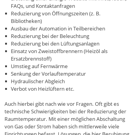
FAQs, und Kontaktanfragen
Reduzierung von Öffnungszeiten (z. B.
Bibliotheken)
Ausbau der Automation in Teilbereichen
Reduzierung bei der Beleuchtung
Reduzierung bei den Lüftungsanlagen
Einsatz von Zweistoffbrennern (Heizöl als
Ersatzbrennstoff)
Umstieg auf Fernwärme
Senkung der Vorlauftemperatur
Hydraulischer Abgleich
Verbot von Heizlüftern etc.
Auch hierbei gibt nach wie vor Fragen. Oft gibt es
technische Schwierigkeiten bei der Reduzierung der
Raumtemperatur. Mit einer möglichen Abschaltung
von Gas oder Strom haben sich mittlerweile viele
Einrichtungen befasst. Lösungen, die hier Beruhigung