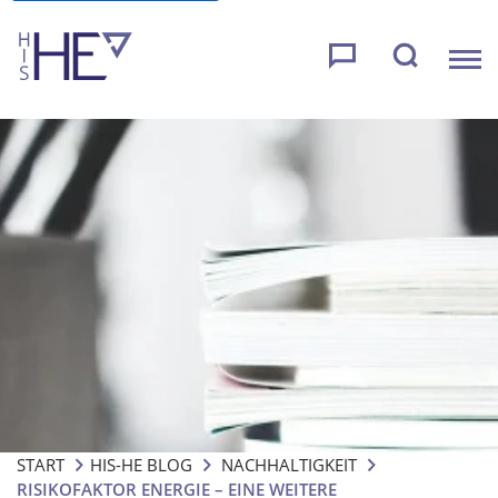
START
HIS-HE BLOG
NACHHALTIGKEIT
RISIKOFAKTOR ENERGIE – EINE WEITERE