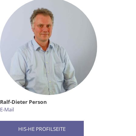
Ralf-Dieter Person
E-Mail
HIS-HE PROFILSEITE