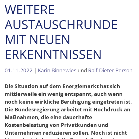
WEITERE
AUSTAUSCHRUNDE
MIT NEUEN
ERKENNTNISSEN
01.11.2022
|
Karin Binnewies
und
Ralf-Dieter Person
Die Situation auf dem Energiemarkt hat sich
mittlerweile ein wenig entspannt, auch wenn
noch keine wirkliche Beruhigung eingetreten ist.
Die Bundesregierung arbeitet mit Hochdruck an
Maßnahmen, die eine dauerhafte
Kostenbelastung von Privatkunden und
Unternehmen reduzieren sollen. Noch ist nicht