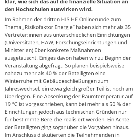
klar, wie sich das auf die finanzielle Situation an
den Hochschulen auswirken wird.
Im Rahmen der dritten HIS-HE-Onlinerunde zum
Thema „Risikofaktor Energie“ haben sich mehr als 35
Vertreter:innen aus unterschiedlichen Einrichtungen
(Universitäten, HAW, Forschungseinrichtungen und
Ministerien) über konkrete Maßnahmen
ausgetauscht. Einiges davon haben wir zu Beginn der
Veranstaltung abgefragt. So planen beispielsweise
nahezu mehr als 40 % der Beteiligten eine
Winterruhe mit Gebäudeschließungen zum
Jahreswechsel, ein etwa gleich großer Teil ist noch am
Überlegen. Eine Absenkung der Raumtemperatur auf
19 °C ist vorgeschrieben, kann bei mehr als 50 % der
Einrichtungen jedoch aus technischen Gründen nur
für bestimmte Bereiche realisiert werden. Ein Achtel
der Beteiligten ging sogar über die Vorgaben hinaus.
Im Anschluss diskutierten die Teilnehmenden in