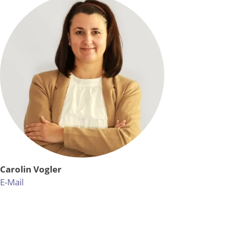
Carolin Vogler
E-Mail