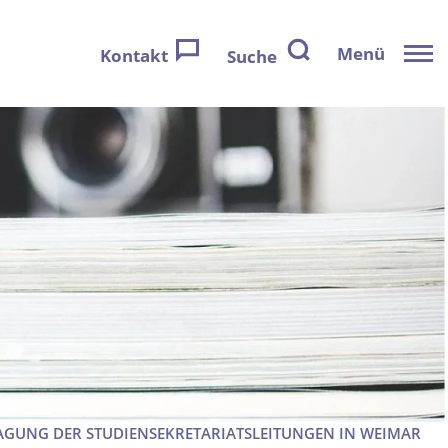
Menü
Kontakt
Suche
TAGUNG DER STUDIENSEKRETARIATSLEITUNGEN IN WEIMAR