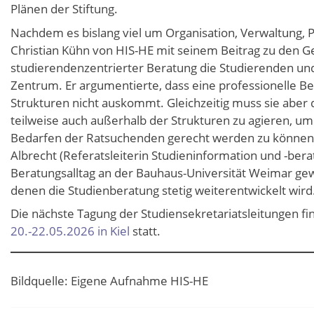
Plänen der Stiftung.
Nachdem es bislang viel um Organisation, Verwaltung, P
Christian Kühn von HIS-HE mit seinem Beitrag zu den G
studierendenzentrierter Beratung die Studierenden un
Zentrum. Er argumentierte, dass eine professionelle B
Strukturen nicht auskommt. Gleichzeitig muss sie aber 
teilweise auch außerhalb der Strukturen zu agieren, um
Bedarfen der Ratsuchenden gerecht werden zu können.
Albrecht (Referatsleiterin Studieninformation und -berat
Beratungsalltag an der Bauhaus-Universität Weimar ge
denen die Studienberatung stetig weiterentwickelt wird
Die nächste Tagung der Studiensekretariatsleitungen 
20.-22.05.2026 in Kiel
statt.
Bildquelle: Eigene Aufnahme HIS-HE