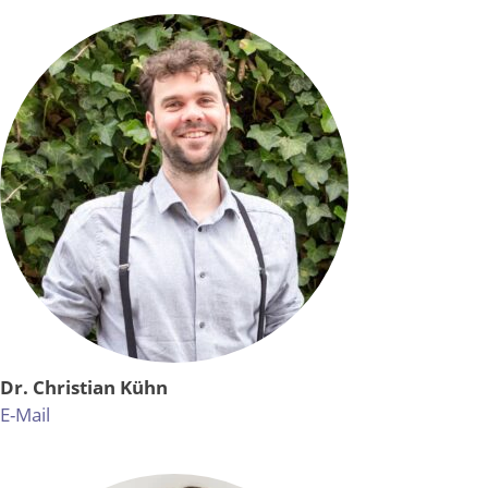
Dr. Christian Kühn
E-Mail