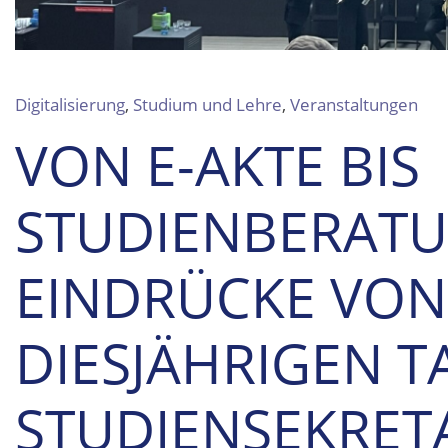
Digitalisierung
,
Studium und Lehre
,
Veranstaltungen
VON E-AKTE BIS
STUDIENBERATU
EINDRÜCKE VON
DIESJÄHRIGEN 
STUDIENSEKRETA