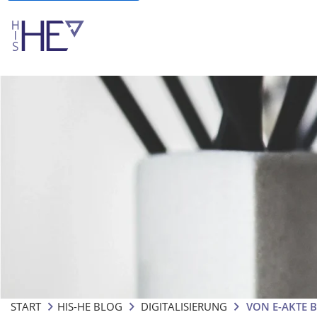
START
HIS-HE BLOG
DIGITALISIERUNG
VON E-AKTE 