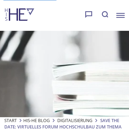
START
HIS-HE BLOG
DIGITALISIERUNG
SAVE THE
DATE: VIRTUELLES FORUM HOCHSCHULBAU ZUM THEMA