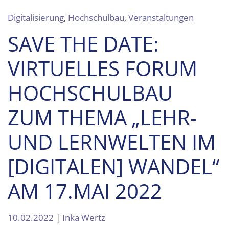
Digitalisierung
,
Hochschulbau
,
Veranstaltungen
SAVE THE DATE:
VIRTUELLES FORUM
HOCHSCHULBAU
ZUM THEMA „LEHR-
UND LERNWELTEN IM
[DIGITALEN] WANDEL“
AM 17.MAI 2022
10.02.2022
|
Inka Wertz