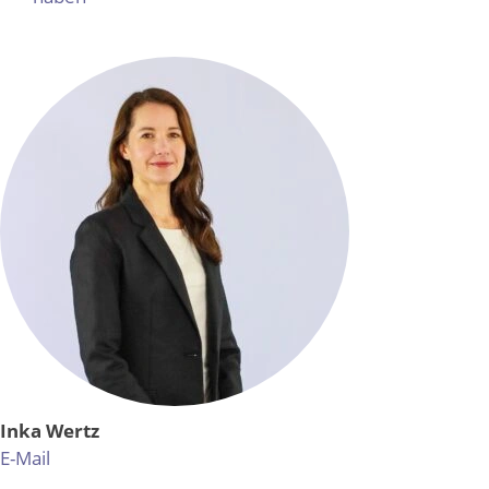
Inka Wertz
E-Mail