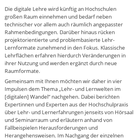
Die digitale Lehre wird künftig an Hochschulen
großen Raum einnehmen und bedarf neben
technischer vor allem auch räumlich angepasster
Rahmenbedingungen. Darüber hinaus rücken
projektorientierte und problembasierte Lehr-
Lernformate zunehmend in den Fokus. Klassische
Lehrflächen erfahren hierdurch Veränderungen in
ihrer Nutzung und werden ergänzt durch neue
Raumformate.
Gemeinsam mit Ihnen möchten wir daher in vier
Impulsen dem Thema „Lehr- und Lernwelten im
[digitalen] Wandel“ nachgehen. Dabei berichten
Expertinnen und Experten aus der Hochschulpraxis
über Lehr- und Lernerfahrungen jenseits von Hörsaal
und Seminarraum und erläutern anhand von
Fallbeispielen Herausforderungen und
Herangehensweisen. Im Nachgang der einzelnen