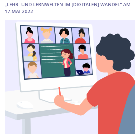
„LEHR- UND LERNWELTEN IM [DIGITALEN] WANDEL“ AM
17.MAI 2022