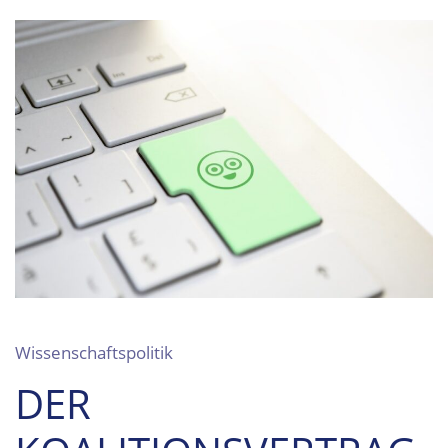
Wissenschaftspolitik
DER