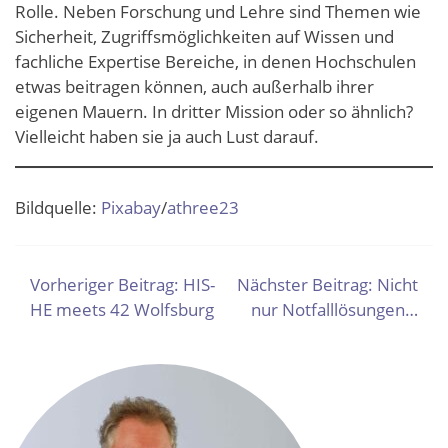
Rolle. Neben Forschung und Lehre sind Themen wie
Sicherheit, Zugriffsmöglichkeiten auf Wissen und
fachliche Expertise Bereiche, in denen Hochschulen
etwas beitragen können, auch außerhalb ihrer
eigenen Mauern. In dritter Mission oder so ähnlich?
Vielleicht haben sie ja auch Lust darauf.
Bildquelle:
Pixabay
/
athree23
BEITRAGSNAVIGATION
Vorheriger Beitrag:
HIS-
Nächster Beitrag:
Nicht
HE meets 42 Wolfsburg
nur Notfalllösungen…