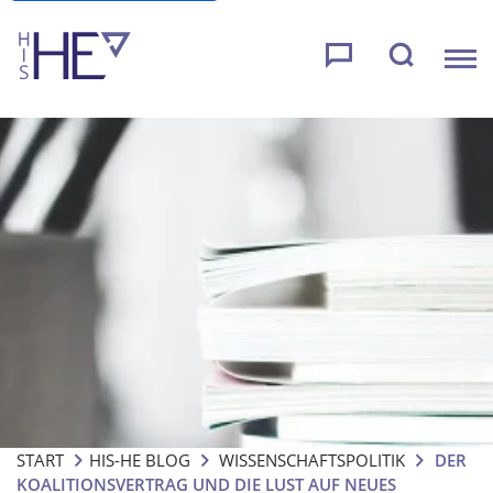
START
HIS-HE BLOG
WISSENSCHAFTSPOLITIK
DER
KOALITIONSVERTRAG UND DIE LUST AUF NEUES