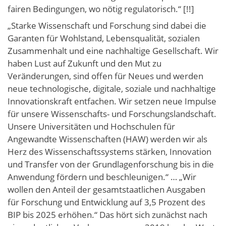
fairen Bedingungen, wo nötig regulatorisch.“ [!!]
„Starke Wissenschaft und Forschung sind dabei die
Garanten für Wohlstand, Lebensqualität, sozialen
Zusammenhalt und eine nachhaltige Gesellschaft. Wir
haben Lust auf Zukunft und den Mut zu
Veränderungen, sind offen für Neues und werden
neue technologische, digitale, soziale und nachhaltige
Innovationskraft entfachen. Wir setzen neue Impulse
für unsere Wissenschafts- und Forschungslandschaft.
Unsere Universitäten und Hochschulen für
Angewandte Wissenschaften (HAW) werden wir als
Herz des Wissenschaftssystems stärken, Innovation
und Transfer von der Grundlagenforschung bis in die
Anwendung fördern und beschleunigen.“ … „Wir
wollen den Anteil der gesamtstaatlichen Ausgaben
für Forschung und Entwicklung auf 3,5 Prozent des
BIP bis 2025 erhöhen.“ Das hört sich zunächst nach