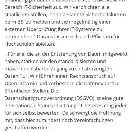
Bereich IT-Sicherheit aus. Wir verpflichten alle
staatlichen Stellen, ihnen bekannte Sicherheitslücken
beim BSI zu melden und sich regelmäßig einer
externen Überprüfung ihrer IT-Systeme zu
unterziehen.“ Daraus lassen sich auch Pflichten für
Hochschulen ableiten.
„Für alle, die an der Entstehung von Daten mitgewirkt
haben, stärken wir den standardisierten und
maschinenlesbaren Zugang zu selbsterzeugten
Daten.“ … „Wir führen einen Rechtsanspruch auf
Open Data ein und verbessern die Datenexpertise
öffentlicher Stellen. Die
Datenschutzgrundverordnung (DSGVO) ist eine gute
internationale Standardsetzung.“ Letzteres mag jeder
für sich selbst bewerten. Da schwingt die Hoffnung
mit, dass hier zumindest noch Vereinfachungen
geschaffen werden.