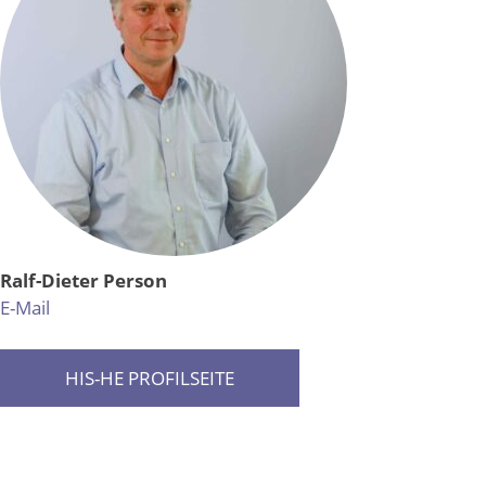
Ralf-Dieter Person
E-Mail
HIS-HE PROFILSEITE