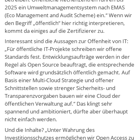
2025 ein Umweltmanagementsystem nach EMAS
(Eco Management and Audit Scheme) ein.“ Wenn wir
den Begriff „öffentlich“ hier richtig interpretieren,
kommt da einiges auf die Zertifizierer zu.
Interessant sind die Aussagen zur Offenheit von IT:
„Für öffentliche IT-Projekte schreiben wir offene
Standards fest. Entwicklungsaufträge werden in der
Regel als Open Source beauftragt, die entsprechende
Software wird grundsätzlich öffentlich gemacht. Auf
Basis einer Multi-Cloud Strategie und offener
Schnittstellen sowie strenger Sicherheits- und
Transparenzvorgaben bauen wir eine Cloud der
öffentlichen Verwaltung auf.“ Das klingt sehr
spannend und ambitioniert, dürfte aber überhaupt
nicht einfach werden.
Und die Inhalte? „Unter Wahrung des
Investitionsschutzes ermöglichen wir Open Access zu