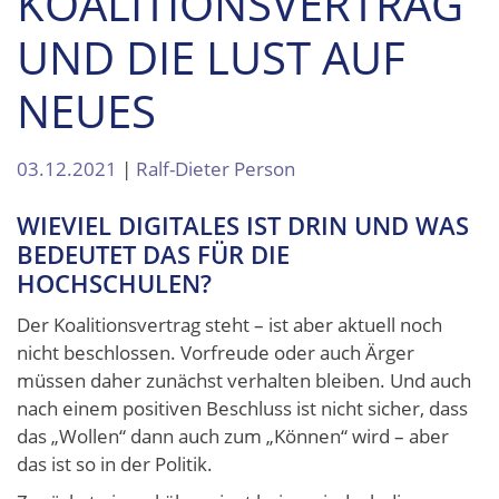
KOALITIONSVERTRAG
UND DIE LUST AUF
NEUES
03.12.2021
|
Ralf-Dieter Person
WIEVIEL DIGITALES IST DRIN UND WAS
BEDEUTET DAS FÜR DIE
HOCHSCHULEN?
Der Koalitionsvertrag steht – ist aber aktuell noch
nicht beschlossen. Vorfreude oder auch Ärger
müssen daher zunächst verhalten bleiben. Und auch
nach einem positiven Beschluss ist nicht sicher, dass
das „Wollen“ dann auch zum „Können“ wird – aber
das ist so in der Politik.