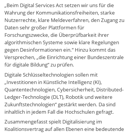
„Beim Digital Services Act setzen wir uns für die
Wahrung der Kommunikationsfreiheiten, starke
Nutzerrechte, klare Meldeverfahren, den Zugang zu
Daten sehr großer Plattformen für
Forschungszwecke, die Überprüfbarkeit ihrer
algorithmischen Systeme sowie klare Regelungen
gegen Desinformationen ein.“ Hinzu kommt das
Versprechen, „die Einrichtung einer Bundeszentrale
für digitale Bildung“ zu prüfen.
Digitale Schlüsseltechnologien sollen mit
„Investitionen in Künstliche Intelligenz (KI),
Quantentechnologien, Cybersicherheit, Distributed-
Ledger-Technologie (DLT), Robotik und weitere
Zukunftstechnologien“ gestärkt werden. Da sind
inhaltlich in jedem Fall die Hochschulen gefragt.
Zusammengefasst spielt Digitalisierung im
Koalitionsvertrag auf allen Ebenen eine bedeutende