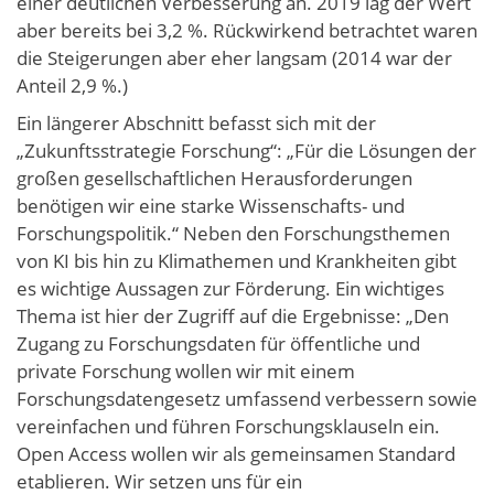
einer deutlichen Verbesserung an. 2019 lag der Wert
aber bereits bei 3,2 %. Rückwirkend betrachtet waren
die Steigerungen aber eher langsam (2014 war der
Anteil 2,9 %.)
Ein längerer Abschnitt befasst sich mit der
„Zukunftsstrategie Forschung“: „Für die Lösungen der
großen gesellschaftlichen Herausforderungen
benötigen wir eine starke Wissenschafts- und
Forschungspolitik.“ Neben den Forschungsthemen
von KI bis hin zu Klimathemen und Krankheiten gibt
es wichtige Aussagen zur Förderung. Ein wichtiges
Thema ist hier der Zugriff auf die Ergebnisse: „Den
Zugang zu Forschungsdaten für öffentliche und
private Forschung wollen wir mit einem
Forschungsdatengesetz umfassend verbessern sowie
vereinfachen und führen Forschungsklauseln ein.
Open Access wollen wir als gemeinsamen Standard
etablieren. Wir setzen uns für ein