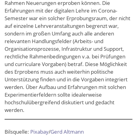
Rahmen Neuerungen erproben können. Die
Erfahrungen mit der digitalen Lehre im Corona-
Semester war ein solcher Erprobungsraum, der nicht
auf einzelne Lehrveranstaltungen begrenzt war,
sondern im großen Umfang auch alle anderen
relevanten Handlungsfelder (Arbeits- und
Organisationsprozesse, Infrastruktur und Support,
rechtliche Rahmenbedingungen v.a. bei Prüfungen
und curriculare Vorgaben) betraf. Diese Möglichkeit
des Erprobens muss auch weiterhin politische
Unterstützung finden und in die Vorgaben integriert
werden. Über Aufbau und Erfahrungen mit solchen
Experimentierfeldern sollte idealerweise
hochschulübergreifend diskutiert und gedacht
werden.
Bilsquelle:
Pixabay
/
Gerd Altmann