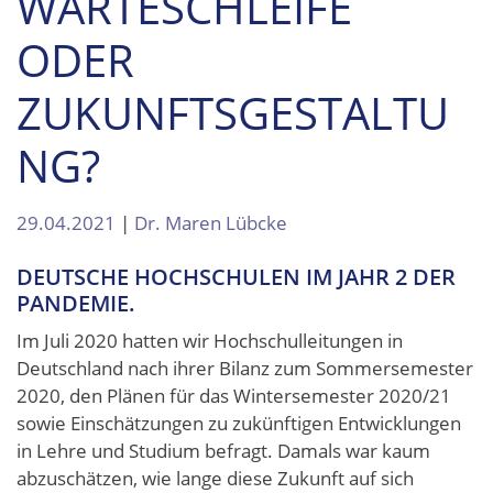
WARTESCHLEIFE
ODER
ZUKUNFTSGESTALTU
NG?
29.04.2021
|
Dr. Maren Lübcke
DEUTSCHE HOCHSCHULEN IM JAHR 2 DER
PANDEMIE.
Im Juli 2020 hatten wir Hochschulleitungen in
Deutschland nach ihrer Bilanz zum Sommersemester
2020, den Plänen für das Wintersemester 2020/21
sowie Einschätzungen zu zukünftigen Entwicklungen
in Lehre und Studium befragt. Damals war kaum
abzuschätzen, wie lange diese Zukunft auf sich