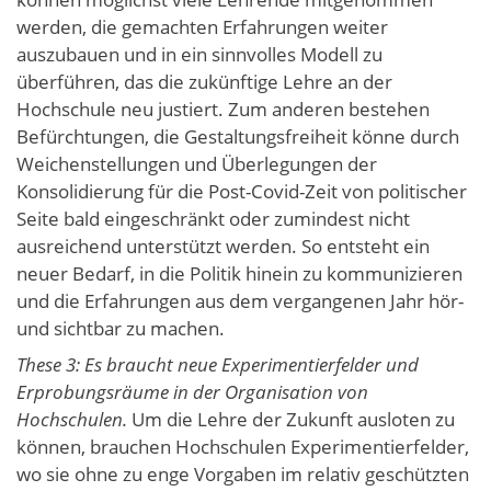
werden, die gemachten Erfahrungen weiter
auszubauen und in ein sinnvolles Modell zu
überführen, das die zukünftige Lehre an der
Hochschule neu justiert. Zum anderen bestehen
Befürchtungen, die Gestaltungsfreiheit könne durch
Weichenstellungen und Überlegungen der
Konsolidierung für die Post-Covid-Zeit von politischer
Seite bald eingeschränkt oder zumindest nicht
ausreichend unterstützt werden. So entsteht ein
neuer Bedarf, in die Politik hinein zu kommunizieren
und die Erfahrungen aus dem vergangenen Jahr hör-
und sichtbar zu machen.
These 3: Es braucht neue Experimentierfelder und
Erprobungsräume in der Organisation von
Hochschulen.
Um die Lehre der Zukunft ausloten zu
können, brauchen Hochschulen Experimentierfelder,
wo sie ohne zu enge Vorgaben im relativ geschützten