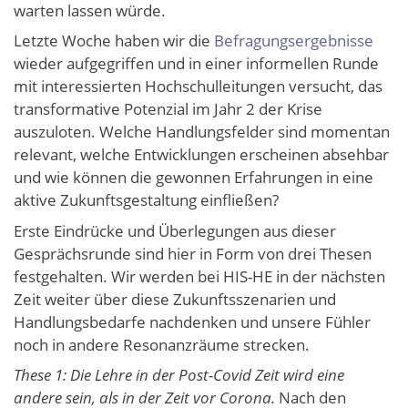
warten lassen würde.
Letzte Woche haben wir die
Befragungsergebnisse
wieder aufgegriffen und in einer informellen Runde
mit interessierten Hochschulleitungen versucht, das
transformative Potenzial im Jahr 2 der Krise
auszuloten. Welche Handlungsfelder sind momentan
relevant, welche Entwicklungen erscheinen absehbar
und wie können die gewonnen Erfahrungen in eine
aktive Zukunftsgestaltung einfließen?
Erste Eindrücke und Überlegungen aus dieser
Gesprächsrunde sind hier in Form von drei Thesen
festgehalten. Wir werden bei HIS-HE in der nächsten
Zeit weiter über diese Zukunftsszenarien und
Handlungsbedarfe nachdenken und unsere Fühler
noch in andere Resonanzräume strecken.
These 1: Die Lehre in der Post-Covid Zeit wird eine
andere sein, als in der Zeit vor Corona.
Nach den