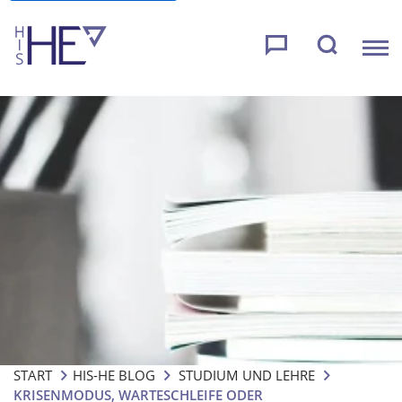
START
HIS-HE BLOG
STUDIUM UND LEHRE
KRISENMODUS, WARTESCHLEIFE ODER