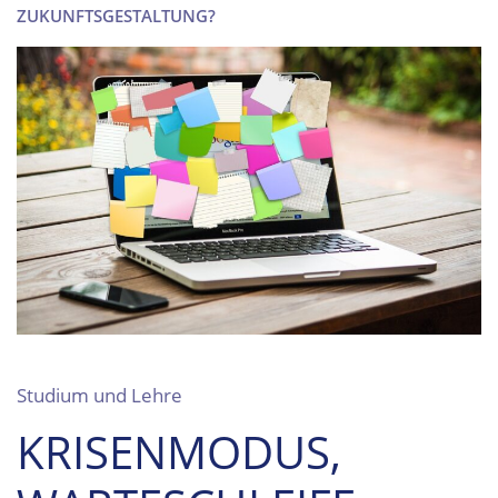
ZUKUNFTSGESTALTUNG?
Studium und Lehre
KRISENMODUS,