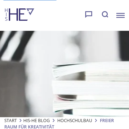
START
HIS-HE BLOG
HOCHSCHULBAU
FREIER
RAUM FÜR KREATIVITÄT