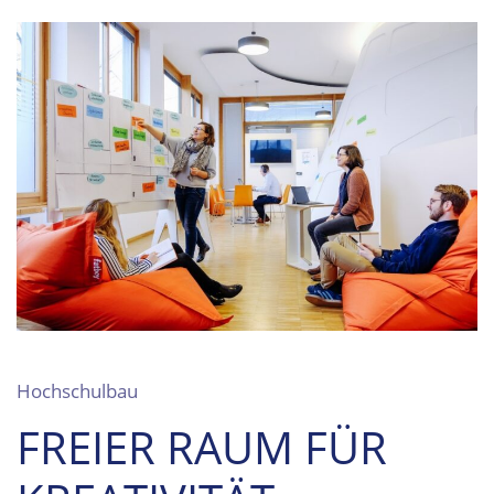
Hochschulbau
FREIER RAUM FÜR