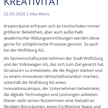
KREATIVITÄT
22.09.2020
|
Inka Wertz
Kreativräume erfreuen sich an Hochschulen immer
größerer Beliebtheit, aber auch außerhalb
akademischer Bildungseinrichtungen werden diese
gerne für schöpferische Prozesse genutzt. So auch
bei der Wolfsburg AG.
Als Gemeinschaftsunternehmen der Stadt Wolfsburg
und der Volkswagen AG, das sich zum Ziel gesetzt hat,
Strukturen zu entwickeln, die die Region stärken und
zu einem innovativen Wirtschaftsstandort machen,
unterhält die Wolfsburg AG einen
Innovationscampus, der Unternehmen beheimatet,
die digitale Technologien und Leistungen anbieten.
Dieser stellt seinen NutzerInnen eine Vielzahl an
flexiblen Büroräumen, einen Co-Working Space und