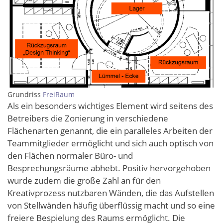
Grundriss
FreiRaum
Als ein besonders wichtiges Element wird seitens des
Betreibers die Zonierung in verschiedene
Flächenarten genannt, die ein paralleles Arbeiten der
Teammitglieder ermöglicht und sich auch optisch von
den Flächen normaler Büro- und
Besprechungsräume abhebt. Positiv hervorgehoben
wurde zudem die große Zahl an für den
Kreativprozess nutzbaren Wänden, die das Aufstellen
von Stellwänden häufig überflüssig macht und so eine
freiere Bespielung des Raums ermöglicht. Die