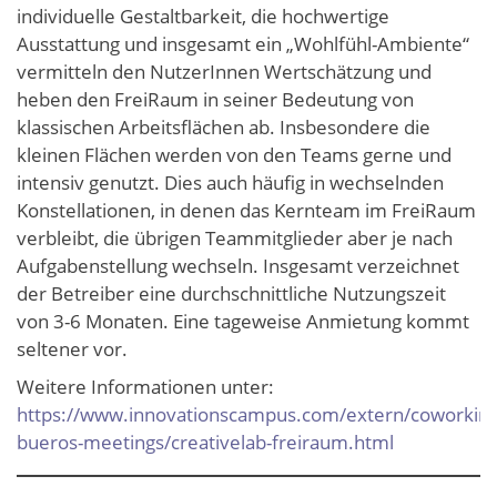
individuelle Gestaltbarkeit, die hochwertige
Ausstattung und insgesamt ein „Wohlfühl-Ambiente“
vermitteln den NutzerInnen Wertschätzung und
heben den FreiRaum in seiner Bedeutung von
klassischen Arbeitsflächen ab. Insbesondere die
kleinen Flächen werden von den Teams gerne und
intensiv genutzt. Dies auch häufig in wechselnden
Konstellationen, in denen das Kernteam im FreiRaum
verbleibt, die übrigen Teammitglieder aber je nach
Aufgabenstellung wechseln. Insgesamt verzeichnet
der Betreiber eine durchschnittliche Nutzungszeit
von 3-6 Monaten. Eine tageweise Anmietung kommt
seltener vor.
Weitere Informationen unter:
https://www.innovationscampus.com/extern/coworking
bueros-meetings/creativelab-freiraum.html