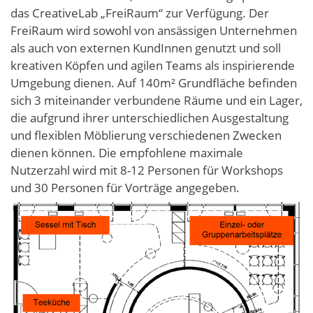
das CreativeLab „FreiRaum“ zur Verfügung. Der
FreiRaum wird sowohl von ansässigen Unternehmen
als auch von externen KundInnen genutzt und soll
kreativen Köpfen und agilen Teams als inspirierende
Umgebung dienen. Auf 140m² Grundfläche befinden
sich 3 miteinander verbundene Räume und ein Lager,
die aufgrund ihrer unterschiedlichen Ausgestaltung
und flexiblen Möblierung verschiedenen Zwecken
dienen können. Die empfohlene maximale
Nutzerzahl wird mit 8-12 Personen für Workshops
und 30 Personen für Vorträge angegeben.